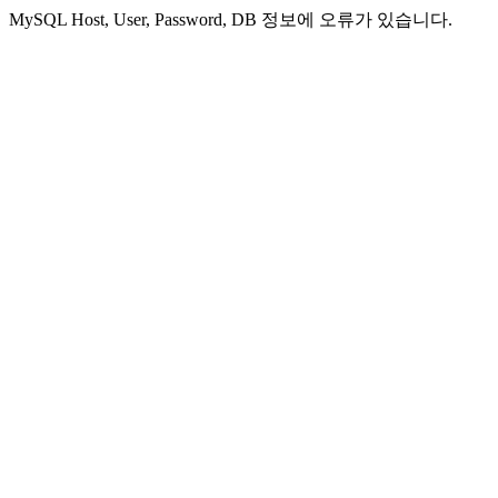
MySQL Host, User, Password, DB 정보에 오류가 있습니다.