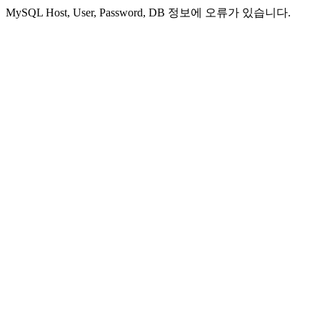
MySQL Host, User, Password, DB 정보에 오류가 있습니다.