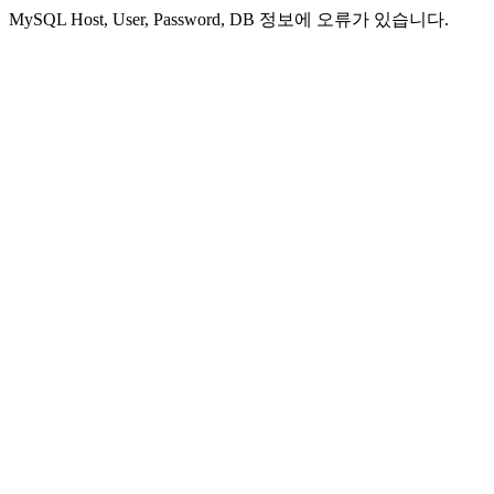
MySQL Host, User, Password, DB 정보에 오류가 있습니다.