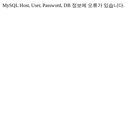
MySQL Host, User, Password, DB 정보에 오류가 있습니다.