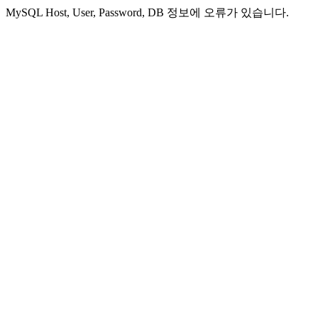
MySQL Host, User, Password, DB 정보에 오류가 있습니다.