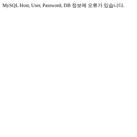
MySQL Host, User, Password, DB 정보에 오류가 있습니다.