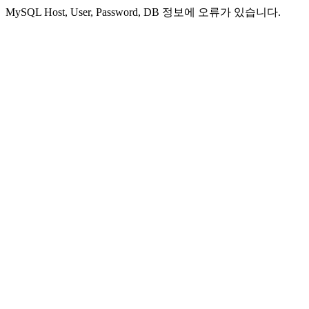
MySQL Host, User, Password, DB 정보에 오류가 있습니다.