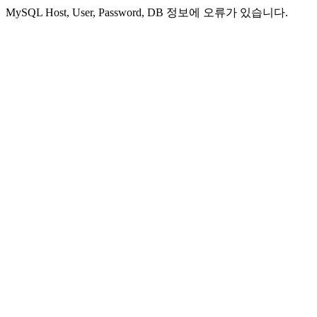
MySQL Host, User, Password, DB 정보에 오류가 있습니다.