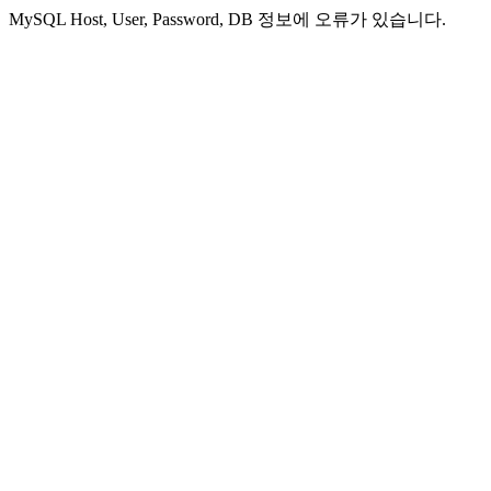
MySQL Host, User, Password, DB 정보에 오류가 있습니다.