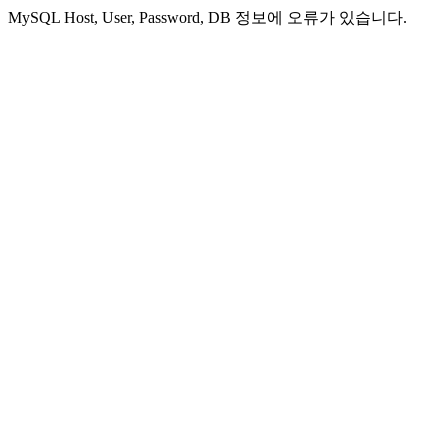
MySQL Host, User, Password, DB 정보에 오류가 있습니다.