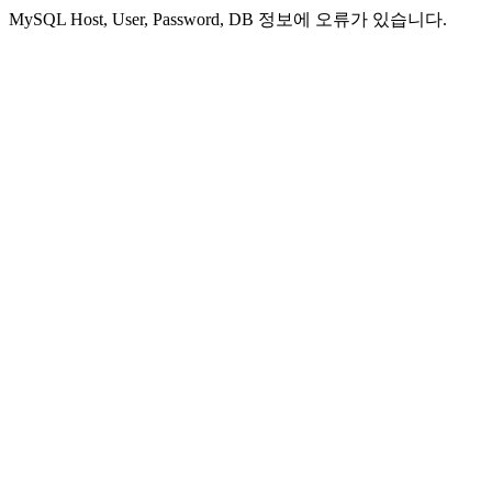
MySQL Host, User, Password, DB 정보에 오류가 있습니다.