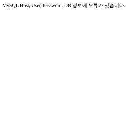
MySQL Host, User, Password, DB 정보에 오류가 있습니다.