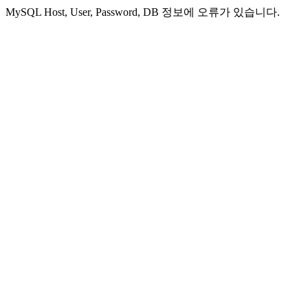
MySQL Host, User, Password, DB 정보에 오류가 있습니다.