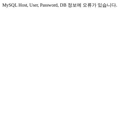
MySQL Host, User, Password, DB 정보에 오류가 있습니다.