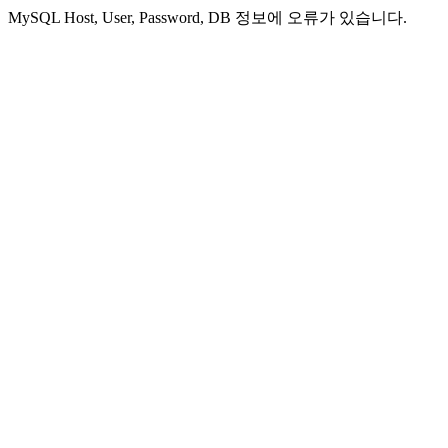
MySQL Host, User, Password, DB 정보에 오류가 있습니다.