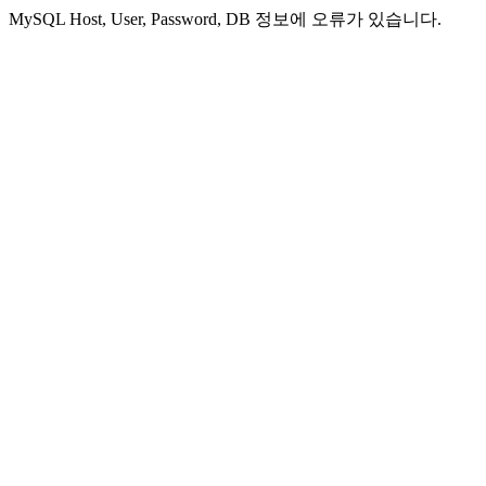
MySQL Host, User, Password, DB 정보에 오류가 있습니다.