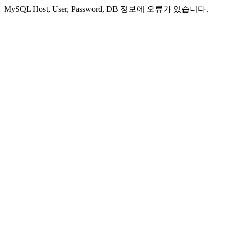
MySQL Host, User, Password, DB 정보에 오류가 있습니다.