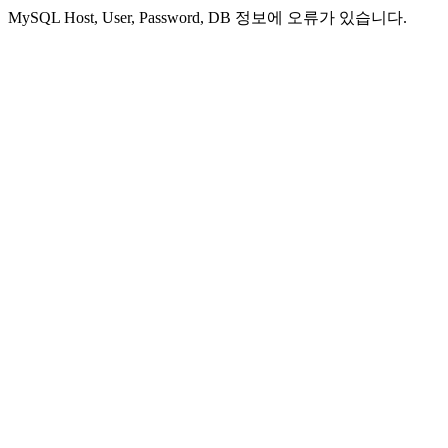
MySQL Host, User, Password, DB 정보에 오류가 있습니다.