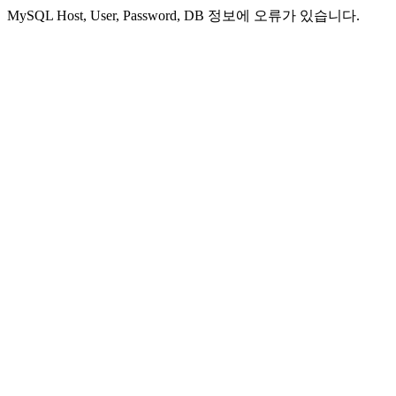
MySQL Host, User, Password, DB 정보에 오류가 있습니다.