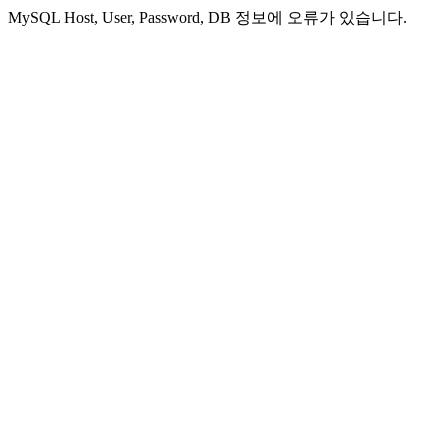
MySQL Host, User, Password, DB 정보에 오류가 있습니다.