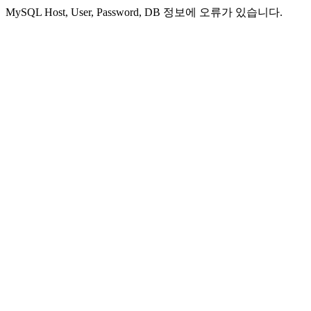
MySQL Host, User, Password, DB 정보에 오류가 있습니다.