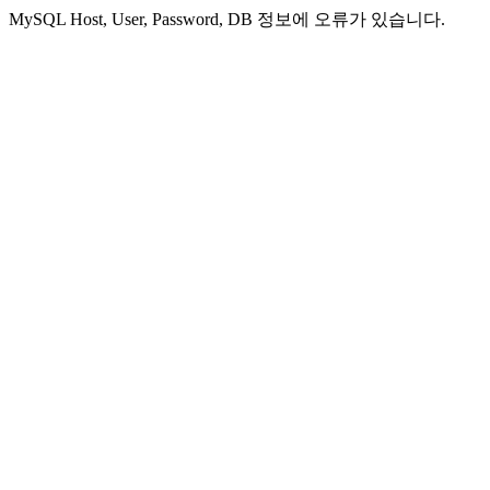
MySQL Host, User, Password, DB 정보에 오류가 있습니다.