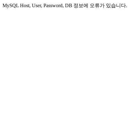
MySQL Host, User, Password, DB 정보에 오류가 있습니다.