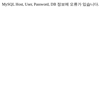
MySQL Host, User, Password, DB 정보에 오류가 있습니다.