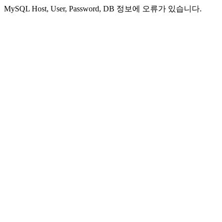
MySQL Host, User, Password, DB 정보에 오류가 있습니다.