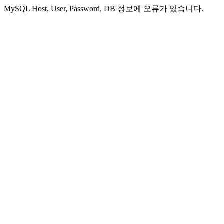
MySQL Host, User, Password, DB 정보에 오류가 있습니다.