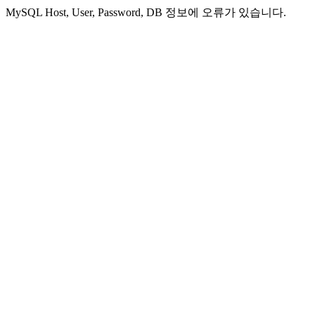
MySQL Host, User, Password, DB 정보에 오류가 있습니다.