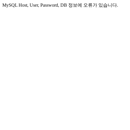
MySQL Host, User, Password, DB 정보에 오류가 있습니다.