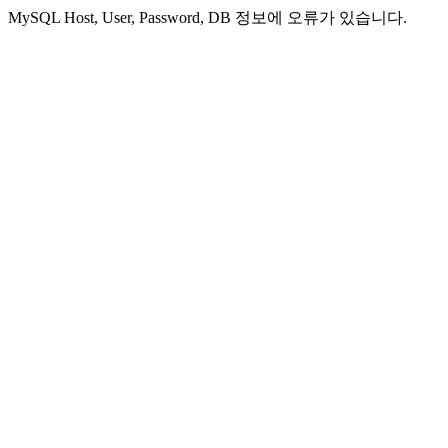
MySQL Host, User, Password, DB 정보에 오류가 있습니다.