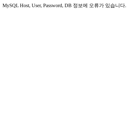
MySQL Host, User, Password, DB 정보에 오류가 있습니다.