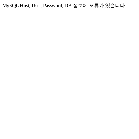
MySQL Host, User, Password, DB 정보에 오류가 있습니다.