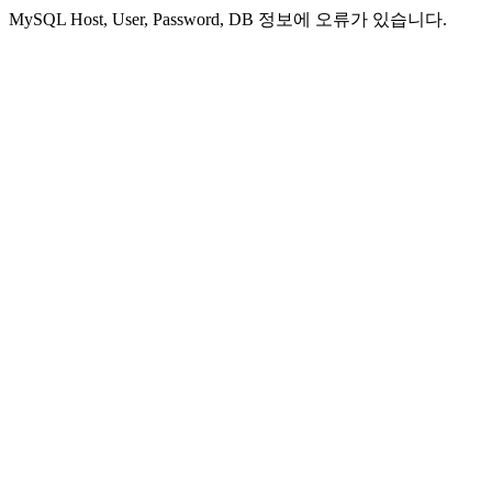
MySQL Host, User, Password, DB 정보에 오류가 있습니다.