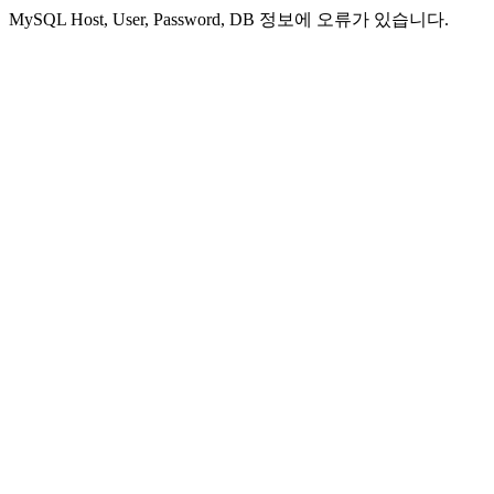
MySQL Host, User, Password, DB 정보에 오류가 있습니다.