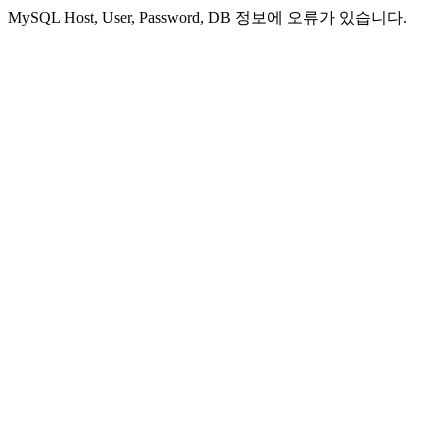
MySQL Host, User, Password, DB 정보에 오류가 있습니다.