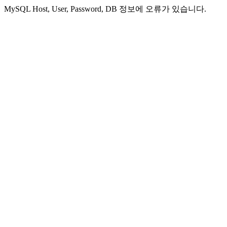
MySQL Host, User, Password, DB 정보에 오류가 있습니다.