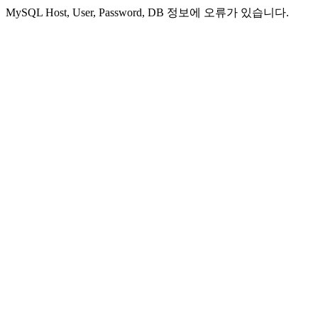
MySQL Host, User, Password, DB 정보에 오류가 있습니다.