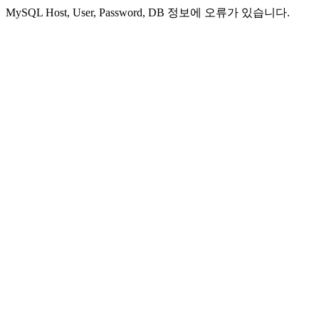
MySQL Host, User, Password, DB 정보에 오류가 있습니다.