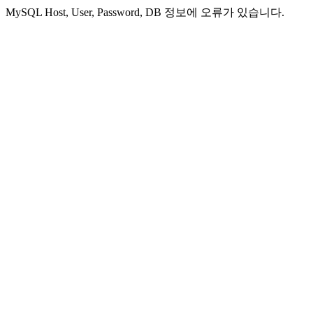
MySQL Host, User, Password, DB 정보에 오류가 있습니다.