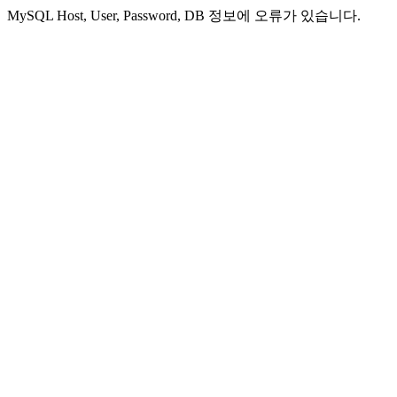
MySQL Host, User, Password, DB 정보에 오류가 있습니다.