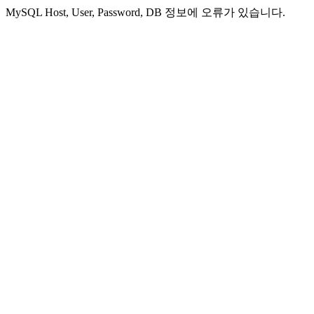
MySQL Host, User, Password, DB 정보에 오류가 있습니다.